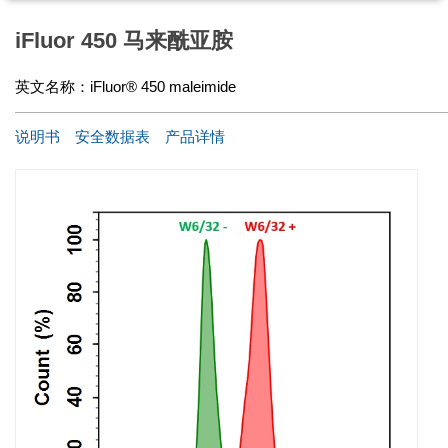
iFluor 450 马来酰亚胺
英文名称：
iFluor® 450 maleimide
说明书
安全数据表
产品详情