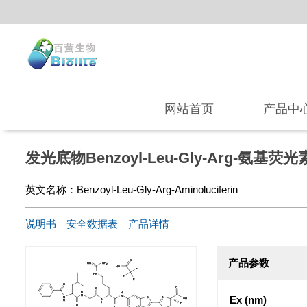
网站首页
产品中
发光底物Benzoyl-Leu-Gly-Arg-氨基荧光
英文名称：
Benzoyl-Leu-Gly-Arg-Aminoluciferin
说明书
安全数据表
产品详情
产品参数
Ex (nm)