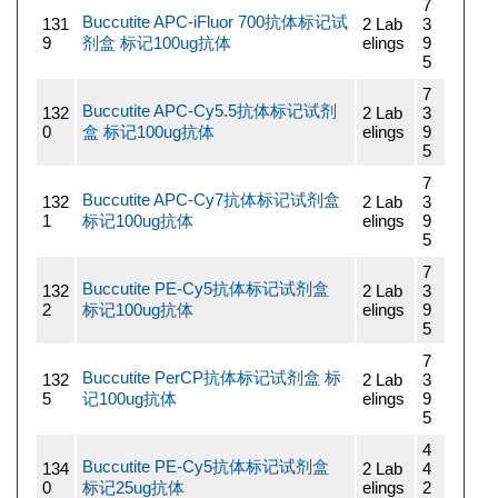
7
Buccutite APC-iFluor 700抗体标记试
131
2 Lab
3
9
剂盒 标记100ug抗体
elings
9
5
7
Buccutite APC-Cy5.5抗体标记试剂
132
2 Lab
3
0
盒 标记100ug抗体
elings
9
5
7
Buccutite APC-Cy7抗体标记试剂盒
132
2 Lab
3
1
标记100ug抗体
elings
9
5
7
Buccutite PE-Cy5抗体标记试剂盒
132
2 Lab
3
2
标记100ug抗体
elings
9
5
7
Buccutite PerCP抗体标记试剂盒 标
132
2 Lab
3
5
记100ug抗体
elings
9
5
4
Buccutite PE-Cy5抗体标记试剂盒
134
2 Lab
4
0
标记25ug抗体
elings
2