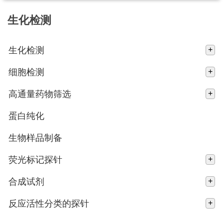
生化检测
生化检测
+
细胞检测
+
高通量药物筛选
+
蛋白纯化
生物样品制备
荧光标记探针
+
合成试剂
+
反应活性分类的探针
+