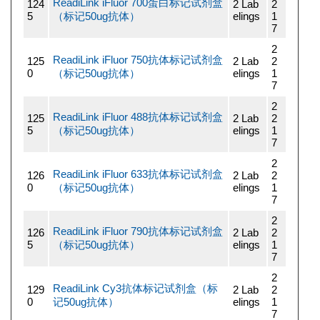
ReadiLink iFluor 700蛋白标记试剂盒
124
2 Lab
2
5
（标记50ug抗体）
elings
1
7
2
ReadiLink iFluor 750抗体标记试剂盒
125
2 Lab
2
0
（标记50ug抗体）
elings
1
7
2
ReadiLink iFluor 488抗体标记试剂盒
125
2 Lab
2
5
（标记50ug抗体）
elings
1
7
2
ReadiLink iFluor 633抗体标记试剂盒
126
2 Lab
2
0
（标记50ug抗体）
elings
1
7
2
ReadiLink iFluor 790抗体标记试剂盒
126
2 Lab
2
5
（标记50ug抗体）
elings
1
7
2
ReadiLink Cy3抗体标记试剂盒（标
129
2 Lab
2
0
记50ug抗体）
elings
1
7