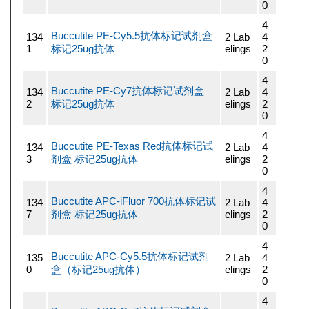
0
4
Buccutite PE-Cy5.5抗体标记试剂盒
134
2 Lab
4
1
标记25ug抗体
elings
2
0
4
Buccutite PE-Cy7抗体标记试剂盒
134
2 Lab
4
2
标记25ug抗体
elings
2
0
4
Buccutite PE-Texas Red抗体标记试
134
2 Lab
4
3
剂盒 标记25ug抗体
elings
2
0
4
Buccutite APC-iFluor 700抗体标记试
134
2 Lab
4
7
剂盒 标记25ug抗体
elings
2
0
4
Buccutite APC-Cy5.5抗体标记试剂
135
2 Lab
4
0
盒（标记25ug抗体）
elings
2
0
4