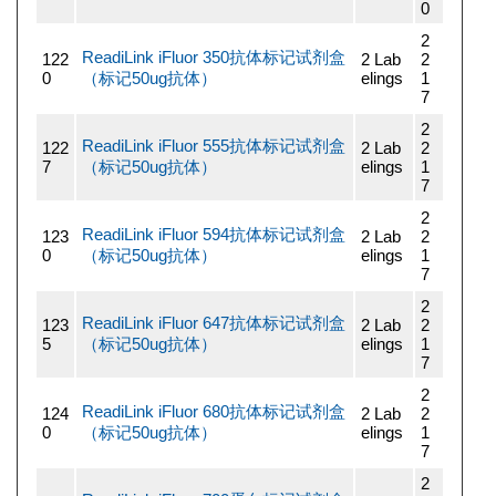
0
2
ReadiLink iFluor 350抗体标记试剂盒
122
2 Lab
2
0
（标记50ug抗体）
elings
1
7
2
ReadiLink iFluor 555抗体标记试剂盒
122
2 Lab
2
7
（标记50ug抗体）
elings
1
7
2
ReadiLink iFluor 594抗体标记试剂盒
123
2 Lab
2
0
（标记50ug抗体）
elings
1
7
2
ReadiLink iFluor 647抗体标记试剂盒
123
2 Lab
2
5
（标记50ug抗体）
elings
1
7
2
ReadiLink iFluor 680抗体标记试剂盒
124
2 Lab
2
0
（标记50ug抗体）
elings
1
7
2