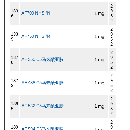
2
183
9
AF700 NHS 酯
1 mg
6
5
2
2
183
9
AF750 NHS 酯
1 mg
9
5
2
2
187
9
AF 350 C5马来酰亚胺
1 mg
0
5
2
2
187
9
AF 488 C5马来酰亚胺
1 mg
8
5
2
2
188
9
AF 532 C5马来酰亚胺
1 mg
5
5
2
2
189
9
AF 594 C5马来酰亚胺
1 mg