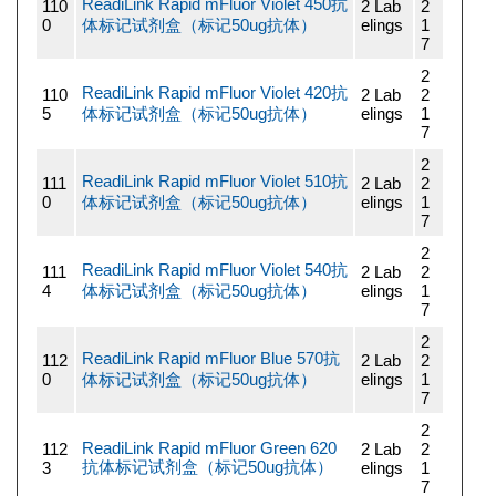
ReadiLink Rapid mFluor Violet 450抗
110
2 Lab
2
0
体标记试剂盒（标记50ug抗体）
elings
1
7
2
ReadiLink Rapid mFluor Violet 420抗
110
2 Lab
2
5
体标记试剂盒（标记50ug抗体）
elings
1
7
2
ReadiLink Rapid mFluor Violet 510抗
111
2 Lab
2
0
体标记试剂盒（标记50ug抗体）
elings
1
7
2
ReadiLink Rapid mFluor Violet 540抗
111
2 Lab
2
4
体标记试剂盒（标记50ug抗体）
elings
1
7
2
ReadiLink Rapid mFluor Blue 570抗
112
2 Lab
2
0
体标记试剂盒（标记50ug抗体）
elings
1
7
2
ReadiLink Rapid mFluor Green 620
112
2 Lab
2
抗体标记试剂盒（标记50ug抗体）
3
elings
1
7