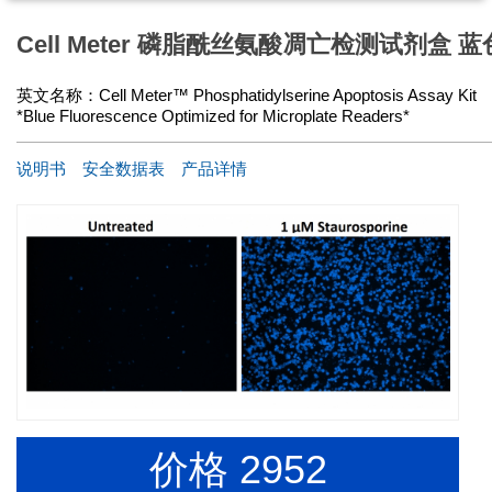
Cell Meter 磷脂酰丝氨酸凋亡检测试剂盒
英文名称：
Cell Meter™ Phosphatidylserine Apoptosis Assay Kit
*Blue Fluorescence Optimized for Microplate Readers*
说明书
安全数据表
产品详情
价格
2952