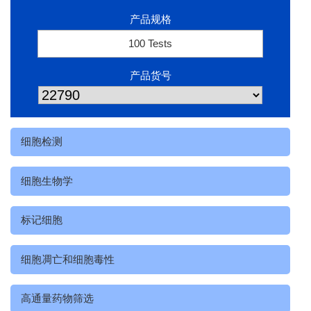
产品规格
100 Tests
产品货号
细胞检测
细胞生物学
标记细胞
细胞凋亡和细胞毒性
高通量药物筛选