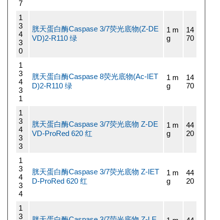
7
1
3
胱天蛋白酶Caspase 3/7荧光底物(Z-DE
1 m
14
4
VD)2-R110 绿
g
70
3
0
1
3
胱天蛋白酶Caspase 8荧光底物(Ac-IET
1 m
14
4
D)2-R110 绿
g
70
3
1
1
3
胱天蛋白酶Caspase 3/7荧光底物 Z-DE
1 m
44
4
VD-ProRed 620 红
g
20
3
3
1
3
胱天蛋白酶Caspase 3/7荧光底物 Z-IET
1 m
44
4
D-ProRed 620 红
g
20
3
4
1
3
胱天蛋白酶Caspase 3/7荧光底物 Z-LE