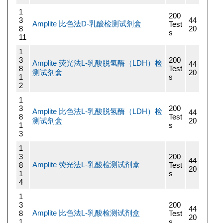
1
200
3
44
Amplite 比色法D-乳酸检测试剂盒
Test
8
20
s
11
1
3
200
Amplite 荧光法L-乳酸脱氢酶（LDH）检
44
8
Test
测试剂盒
20
1
s
2
1
3
200
Amplite 比色法L-乳酸脱氢酶（LDH）检
44
8
Test
测试剂盒
20
1
s
3
1
3
200
44
Amplite 荧光法L-乳酸检测试剂盒
8
Test
20
1
s
4
1
3
200
44
Amplite 比色法L-乳酸检测试剂盒
8
Test
20
1
s