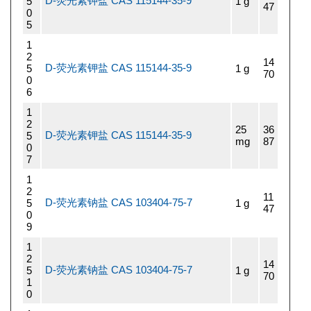
D-荧光素钾盐 CAS 115144-35-9
5
1 g
47
0
5
1
2
14
D-荧光素钾盐 CAS 115144-35-9
5
1 g
70
0
6
1
2
25
36
D-荧光素钾盐 CAS 115144-35-9
5
mg
87
0
7
1
2
11
D-荧光素钠盐 CAS 103404-75-7
5
1 g
47
0
9
1
2
14
D-荧光素钠盐 CAS 103404-75-7
5
1 g
70
1
0