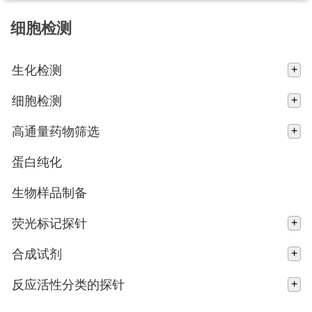
细胞检测
生化检测
+
细胞检测
+
高通量药物筛选
+
蛋白纯化
生物样品制备
荧光标记探针
+
合成试剂
+
反应活性分类的探针
+