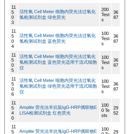
11
200
活性氧 Cell Meter 细胞内荧光法过氧化
5
36
Test
0
氢检测试剂盒 绿色荧光
87
s
3
11
100
活性氧 Cell Meter 细胞内荧光法过氧化
5
36
Test
0
氢检测试剂盒 蓝色荧光
87
s
4
11
活性氧 Cell Meter 细胞内荧光法过氧化
100
5
36
氢检测试剂盒 蓝色荧光适用于流式细胞
Test
0
87
s
仪
5
11
活性氧 Cell Meter 细胞内荧光法过氧化
100
5
36
氢检测试剂盒 绿色荧光适用于流式细胞
Test
0
87
s
仪
6
11
100
Amplite 荧光法羊抗鼠IgG-HRP偶联物E
5
29
0 Te
4
LISA检测试剂盒 红色荧光
52
sts
0
11
100
Amplite 荧光法羊抗兔IgG-HRP偶联物E
5
29