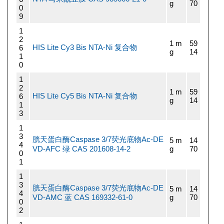
g
70
0
9
1
2
1 m
59
HIS Lite Cy3 Bis NTA-Ni 复合物
6
g
14
1
0
1
2
1 m
59
HIS Lite Cy5 Bis NTA-Ni 复合物
6
g
14
1
3
1
3
胱天蛋白酶Caspase 3/7荧光底物Ac-DE
5 m
14
4
VD-AFC 绿 CAS 201608-14-2
g
70
0
1
1
3
胱天蛋白酶Caspase 3/7荧光底物Ac-DE
5 m
14
4
VD-AMC 蓝 CAS 169332-61-0
g
70
0
2