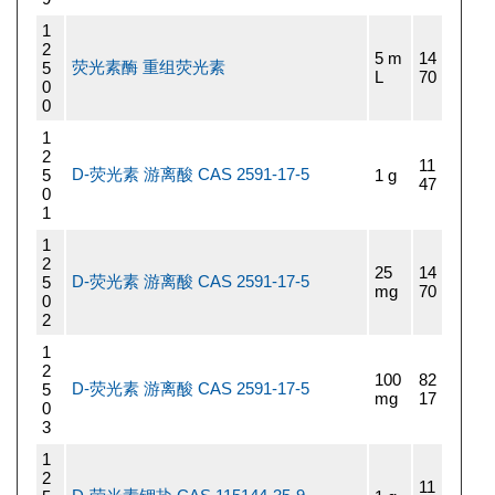
1
2
5 m
14
荧光素酶 重组荧光素
5
L
70
0
0
1
2
11
D-荧光素 游离酸 CAS 2591-17-5
5
1 g
47
0
1
1
2
25
14
D-荧光素 游离酸 CAS 2591-17-5
5
mg
70
0
2
1
2
100
82
D-荧光素 游离酸 CAS 2591-17-5
5
mg
17
0
3
1
2
11