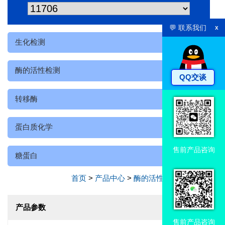
💬 联系我们
x
生化检测
酶的活性检测
QQ交谈
转移酶
蛋白质化学
售前产品咨询
糖蛋白
首页
>
产品中心
>
酶的活性检测
>
转移酶
产品参数
售前产品咨询