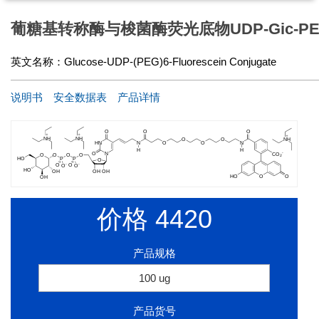
葡糖基转称酶与梭菌酶荧光底物UDP-Gic-PEG
英文名称：
Glucose-UDP-(PEG)6-Fluorescein Conjugate
说明书
安全数据表
产品详情
价格
4420
产品规格
100 ug
产品货号