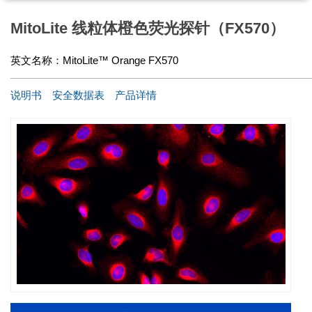
MitoLite 线粒体橙色荧光探针（FX570）
英文名称：
MitoLite™ Orange FX570
说明书
安全数据表
产品详情