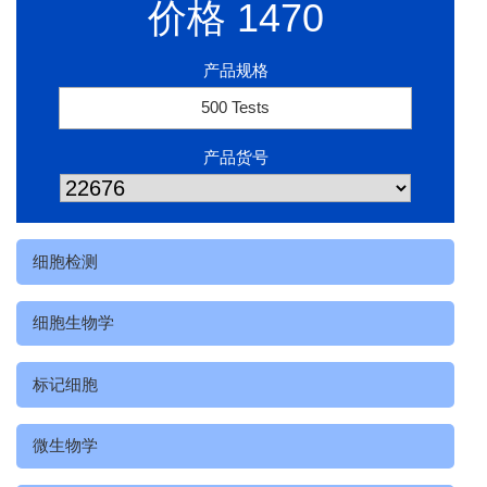
价格
1470
产品规格
500 Tests
产品货号
细胞检测
细胞生物学
标记细胞
微生物学