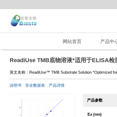
网站首页
产品中
ReadiUse TMB底物溶液*适用于ELISA检测
英文名称：
ReadiUse™ TMB Substrate Solution *Optimized fo
说明书
安全数据表
产品详情
产品参数
Ex (nm)