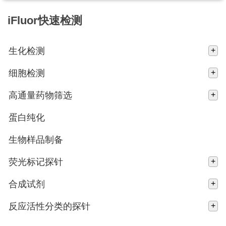
iFluor快速检测
生化检测
+
细胞检测
+
高通量药物筛选
+
蛋白纯化
生物样品制备
荧光标记探针
+
合成试剂
+
反应活性分类的探针
+