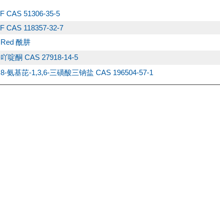
F CAS 51306-35-5
F CAS 118357-32-7
s Red 酰肼
吖啶酮 CAS 27918-14-5
 8-氨基芘-1,3,6-三磺酸三钠盐 CAS 196504-57-1