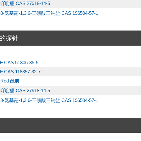
吖啶酮 CAS 27918-14-5
 8-氨基芘-1,3,6-三磺酸三钠盐 CAS 196504-57-1
的探针
F CAS 51306-35-5
F CAS 118357-32-7
s Red 酰肼
吖啶酮 CAS 27918-14-5
 8-氨基芘-1,3,6-三磺酸三钠盐 CAS 196504-57-1