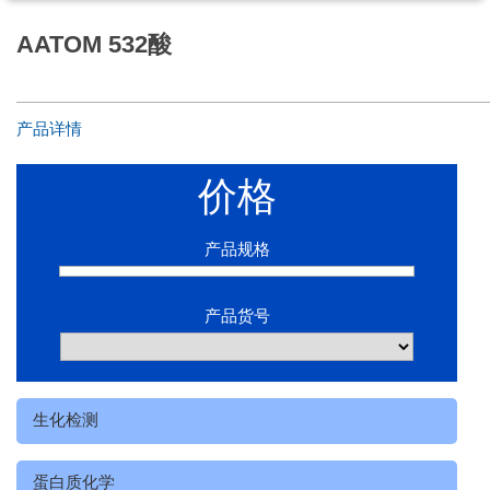
AATOM 532酸
产品详情
价格
产品规格
产品货号
生化检测
蛋白质化学