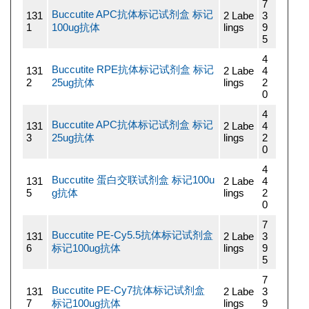
7
Buccutite APC抗体标记试剂盒 标记
131
2 Labe
3
1
100ug抗体
lings
9
5
4
Buccutite RPE抗体标记试剂盒 标记
131
2 Labe
4
2
25ug抗体
lings
2
0
4
Buccutite APC抗体标记试剂盒 标记
131
2 Labe
4
3
25ug抗体
lings
2
0
4
Buccutite 蛋白交联试剂盒 标记100u
131
2 Labe
4
5
g抗体
lings
2
0
7
Buccutite PE-Cy5.5抗体标记试剂盒
131
2 Labe
3
6
标记100ug抗体
lings
9
5
7
Buccutite PE-Cy7抗体标记试剂盒
131
2 Labe
3
7
标记100ug抗体
lings
9