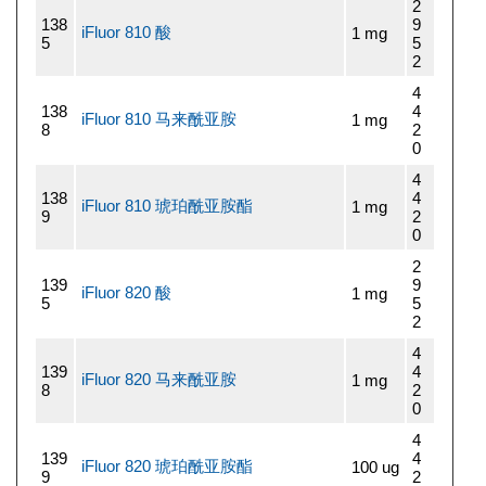
2
138
9
iFluor 810 酸
1 mg
5
5
2
4
138
4
iFluor 810 马来酰亚胺
1 mg
8
2
0
4
138
4
iFluor 810 琥珀酰亚胺酯
1 mg
9
2
0
2
139
9
iFluor 820 酸
1 mg
5
5
2
4
139
4
iFluor 820 马来酰亚胺
1 mg
8
2
0
4
139
4
iFluor 820 琥珀酰亚胺酯
100 ug
9
2