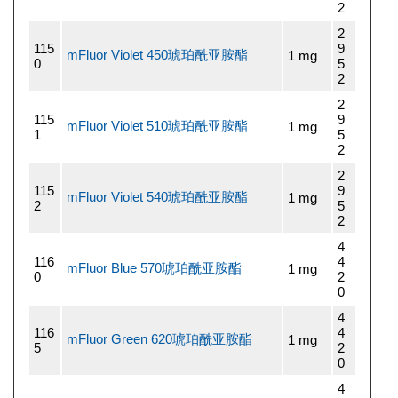
2
2
115
9
mFluor Violet 450琥珀酰亚胺酯
1 mg
0
5
2
2
115
9
mFluor Violet 510琥珀酰亚胺酯
1 mg
1
5
2
2
115
9
mFluor Violet 540琥珀酰亚胺酯
1 mg
2
5
2
4
116
4
mFluor Blue 570琥珀酰亚胺酯
1 mg
0
2
0
4
116
4
mFluor Green 620琥珀酰亚胺酯
1 mg
5
2
0
4