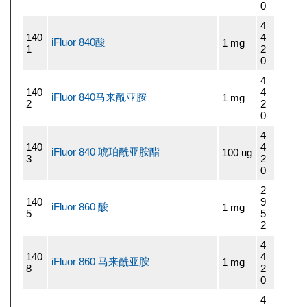
0
4
140
4
iFluor 840酸
1 mg
1
2
0
4
140
4
iFluor 840马来酰亚胺
1 mg
2
2
0
4
140
4
iFluor 840 琥珀酰亚胺酯
100 ug
3
2
0
2
140
9
iFluor 860 酸
1 mg
5
5
2
4
140
4
iFluor 860 马来酰亚胺
1 mg
8
2
0
4