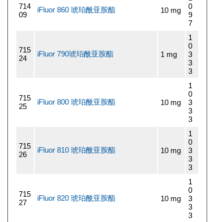
714
0
iFluor 860 琥珀酰亚胺酯
10 mg
09
9
7
1
0
715
iFluor 790琥珀酰亚胺酯
1 mg
3
24
3
3
1
0
715
iFluor 800 琥珀酰亚胺酯
10 mg
3
25
3
3
1
0
715
iFluor 810 琥珀酰亚胺酯
10 mg
3
26
3
3
1
0
715
iFluor 820 琥珀酰亚胺酯
10 mg
3
27
3
3