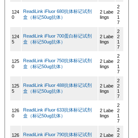
2
ReadiLink iFluor 680抗体标记试剂
124
2 Labe
2
0
盒（标记50ug抗体）
lings
1
7
2
ReadiLink iFluor 700蛋白标记试剂
124
2 Labe
2
5
盒（标记50ug抗体）
lings
1
7
2
ReadiLink iFluor 750抗体标记试剂
125
2 Labe
2
0
盒（标记50ug抗体）
lings
1
7
2
ReadiLink iFluor 488抗体标记试剂
125
2 Labe
2
5
盒（标记50ug抗体）
lings
1
7
2
ReadiLink iFluor 633抗体标记试剂
126
2 Labe
2
0
盒（标记50ug抗体）
lings
1
7
2
ReadiLink iFluor 790抗体标记试剂
126
2 Labe
2