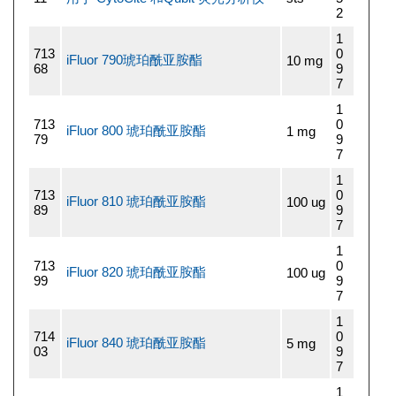
2
1
713
0
iFluor 790琥珀酰亚胺酯
10 mg
68
9
7
1
713
0
iFluor 800 琥珀酰亚胺酯
1 mg
79
9
7
1
713
0
iFluor 810 琥珀酰亚胺酯
100 ug
89
9
7
1
713
0
iFluor 820 琥珀酰亚胺酯
100 ug
99
9
7
1
714
0
iFluor 840 琥珀酰亚胺酯
5 mg
03
9
7
1