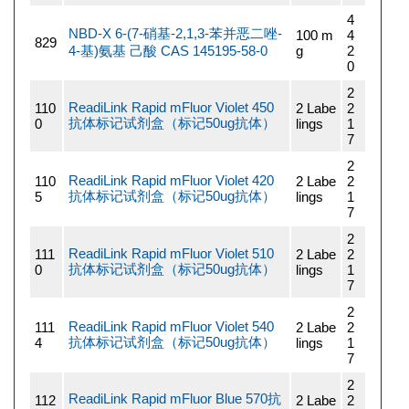
4
NBD-X 6-(7-硝基-2,1,3-苯并恶二唑-
100 m
4
829
4-基)氨基 己酸 CAS 145195-58-0
g
2
0
2
ReadiLink Rapid mFluor Violet 450
110
2 Labe
2
抗体标记试剂盒（标记50ug抗体）
0
lings
1
7
2
ReadiLink Rapid mFluor Violet 420
110
2 Labe
2
抗体标记试剂盒（标记50ug抗体）
5
lings
1
7
2
ReadiLink Rapid mFluor Violet 510
111
2 Labe
2
抗体标记试剂盒（标记50ug抗体）
0
lings
1
7
2
ReadiLink Rapid mFluor Violet 540
111
2 Labe
2
抗体标记试剂盒（标记50ug抗体）
4
lings
1
7
2
ReadiLink Rapid mFluor Blue 570抗
112
2 Labe
2