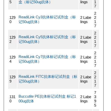
5
盒（标记50ug抗体）
lings
1
7
2
ReadiLink Cy3抗体标记试剂盒（标
129
2 Labe
2
0
记50ug抗体）
lings
1
7
2
ReadiLink Cy5抗体标记试剂盒（标
129
2 Labe
2
2
记50ug抗体）
lings
1
7
2
ReadiLink Cy7抗体标记试剂盒（标
129
2 Labe
2
4
记50ug抗体）
lings
1
7
2
ReadiLink FITC抗体标记试剂盒（标
129
2 Labe
2
9
记50ug抗体）
lings
1
7
7
Buccutite PE抗体标记试剂盒 标记1
131
2 Labe
3
0
00ug抗体
lings
9
5