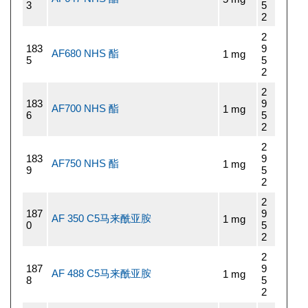
3
5
2
2
183
9
AF680 NHS 酯
1 mg
5
5
2
2
183
9
AF700 NHS 酯
1 mg
6
5
2
2
183
9
AF750 NHS 酯
1 mg
9
5
2
2
187
9
AF 350 C5马来酰亚胺
1 mg
0
5
2
2
187
9
AF 488 C5马来酰亚胺
1 mg
8
5
2