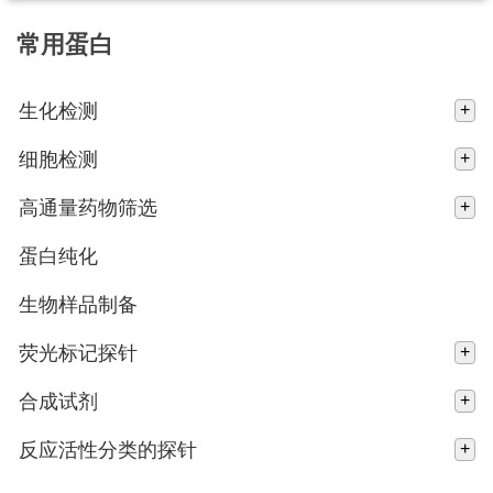
常用蛋白
生化检测
+
细胞检测
+
高通量药物筛选
+
蛋白纯化
生物样品制备
荧光标记探针
+
合成试剂
+
反应活性分类的探针
+