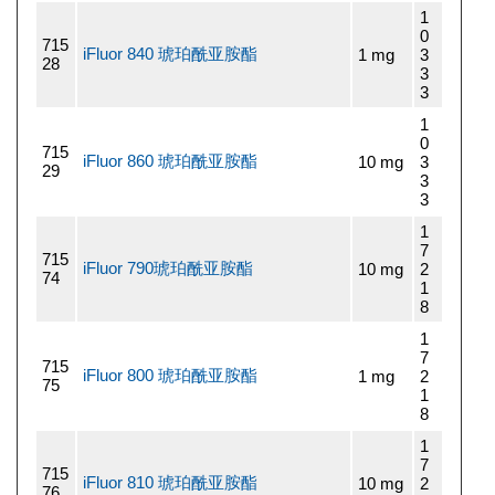
1
0
715
iFluor 840 琥珀酰亚胺酯
1 mg
3
28
3
3
1
0
715
iFluor 860 琥珀酰亚胺酯
10 mg
3
29
3
3
1
7
715
iFluor 790琥珀酰亚胺酯
10 mg
2
74
1
8
1
7
715
iFluor 800 琥珀酰亚胺酯
1 mg
2
75
1
8
1
7
715
iFluor 810 琥珀酰亚胺酯
10 mg
2
76