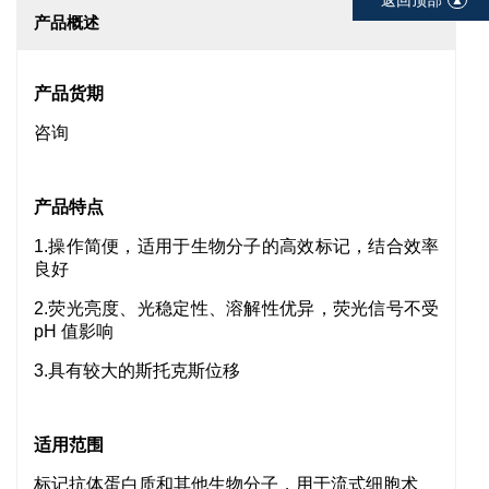
产品概述
产品货期
咨询
产品特点
1.
操作简便，适用于生物分子的高效标记，结合效率
良好
2.荧光亮度、光稳定性、溶解性优异，荧光信号不受
pH 值影响
3.具有较大的斯托克斯位移
适用范围
标记抗体蛋白质和其他生物分子，用于流式细胞术