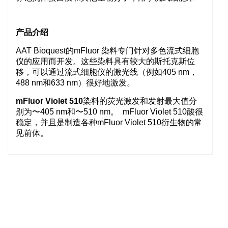
产品介绍
AAT Bioquest的mFluor 染料专门针对多色流式细胞
仪的应用而开发。这些染料具有较大的斯托克斯位
移，可以通过流式细胞仪的激光线（例如405 nm，
488 nm和633 nm）很好地激发。
mFluor Violet 510
染料的荧光激发和发射最大值分
别为〜405 nm和〜510 nm。 mFluor Violet 510酸很
稳定，并且是制造各种mFluor Violet 510衍生物的常
见前体。