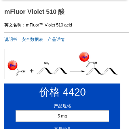
mFluor Violet 510 酸
英文名称：
mFluor™ Violet 510 acid
说明书
安全数据表
产品详情
价格
4420
产品规格
5 mg