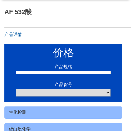
AF 532酸
产品详情
价格
产品规格
产品货号
生化检测
蛋白质化学