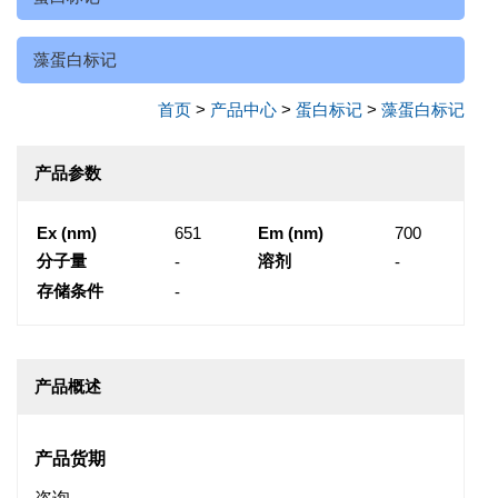
藻蛋白标记
首页
>
产品中心
>
蛋白标记
>
藻蛋白标记
产品参数
Ex (nm)
651
Em (nm)
700
分子量
溶剂
-
-
存储条件
-
产品概述
产品货期