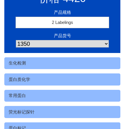
产品规格
2 Labelings
产品货号
生化检测
蛋白质化学
常用蛋白
荧光标记探针
蛋白标记