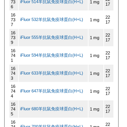
iFluor 514羊抗鼠免疫球蛋白(H+L)
73
1 mg
17
6
16
22
iFluor 532羊抗鼠免疫球蛋白(H+L)
73
1 mg
17
7
16
22
iFluor 555羊抗鼠免疫球蛋白(H+L)
73
1 mg
17
9
16
22
iFluor 594羊抗鼠免疫球蛋白(H+L)
74
1 mg
17
1
16
22
iFluor 633羊抗鼠免疫球蛋白(H+L)
74
1 mg
17
3
16
22
iFluor 647羊抗鼠免疫球蛋白(H+L)
74
1 mg
17
4
16
22
iFluor 680羊抗鼠免疫球蛋白(H+L)
74
1 mg
17
5
16
22
iFluor 700羊抗鼠免疫球蛋白(H+L)
74
1 mg