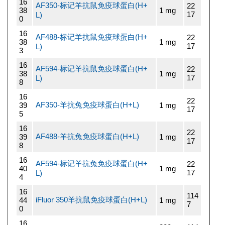
16
AF350-标记羊抗鼠免疫球蛋白(H+
22
38
1 mg
17
L)
0
16
AF488-标记羊抗鼠免疫球蛋白(H+
22
38
1 mg
17
L)
3
16
AF594-标记羊抗鼠免疫球蛋白(H+
22
38
1 mg
17
L)
8
16
22
AF350-羊抗兔免疫球蛋白(H+L)
39
1 mg
17
5
16
22
AF488-羊抗兔免疫球蛋白(H+L)
39
1 mg
17
8
16
AF594-标记羊抗兔免疫球蛋白(H+
22
40
1 mg
17
L)
4
16
114
iFluor 350羊抗鼠免疫球蛋白(H+L)
44
1 mg
7
0
16