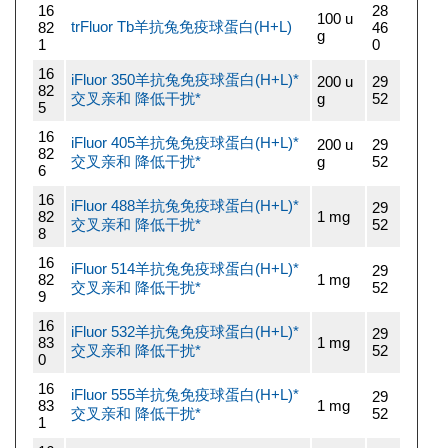
16
28
100 u
trFluor Tb羊抗兔免疫球蛋白(H+L)
82
46
g
1
0
16
iFluor 350羊抗兔免疫球蛋白(H+L)*
200 u
29
82
交叉亲和 降低干扰*
g
52
5
16
iFluor 405羊抗兔免疫球蛋白(H+L)*
200 u
29
82
交叉亲和 降低干扰*
g
52
6
16
iFluor 488羊抗兔免疫球蛋白(H+L)*
29
82
1 mg
交叉亲和 降低干扰*
52
8
16
iFluor 514羊抗兔免疫球蛋白(H+L)*
29
82
1 mg
交叉亲和 降低干扰*
52
9
16
iFluor 532羊抗兔免疫球蛋白(H+L)*
29
83
1 mg
交叉亲和 降低干扰*
52
0
16
iFluor 555羊抗兔免疫球蛋白(H+L)*
29
83
1 mg
交叉亲和 降低干扰*
52
1