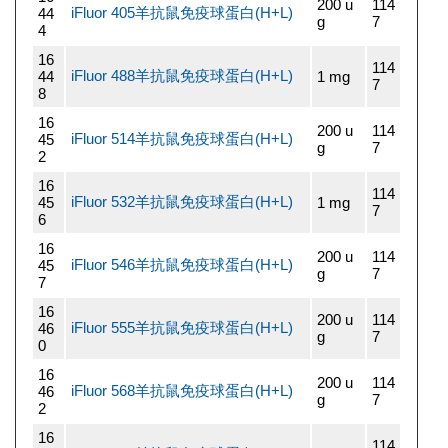
200 u
114
iFluor 405羊抗鼠免疫球蛋白(H+L)
44
g
7
4
16
114
iFluor 488羊抗鼠免疫球蛋白(H+L)
44
1 mg
7
8
16
200 u
114
iFluor 514羊抗鼠免疫球蛋白(H+L)
45
g
7
2
16
114
iFluor 532羊抗鼠免疫球蛋白(H+L)
45
1 mg
7
6
16
200 u
114
iFluor 546羊抗鼠免疫球蛋白(H+L)
45
g
7
7
16
200 u
114
iFluor 555羊抗鼠免疫球蛋白(H+L)
46
g
7
0
16
200 u
114
iFluor 568羊抗鼠免疫球蛋白(H+L)
46
g
7
2
16
114