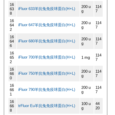
16
200 u
114
iFluor 633羊抗兔免疫球蛋白(H+L)
63
g
7
8
16
200 u
114
iFluor 647羊抗兔免疫球蛋白(H+L)
64
g
7
2
16
200 u
114
iFluor 680羊抗兔免疫球蛋白(H+L)
64
g
7
6
16
114
iFluor 700羊抗兔免疫球蛋白(H+L)
65
1 mg
7
2
16
200 u
114
iFluor 750羊抗兔免疫球蛋白(H+L)
66
g
7
0
16
200 u
114
iFluor 790羊抗兔免疫球蛋白(H+L)
66
g
7
1
16
100 u
44
trFluor Eu羊抗兔免疫球蛋白(H+L)
66
g
20
8