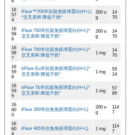
6
16
iFluor™700羊抗鼠免疫球蛋白(H+L)
200 u
14
57
*交叉亲和 降低干扰*
g
70
4
16
iFluor 750羊抗鼠免疫球蛋白(H+L)*
200 u
14
58
交叉亲和 降低干扰*
g
70
6
16
iFluor 790羊抗鼠免疫球蛋白(H+L)*
14
58
1 mg
交叉亲和 降低干扰*
70
7
16
trFluor Eu羊抗鼠免疫球蛋白(H+L)*
59
59
1 mg
交叉亲和 降低干扰*
14
8
16
trFluor Tb羊抗鼠免疫球蛋白(H+L)*
57
59
1 mg
交叉亲和 降低干扰*
89
9
16
200 u
114
iFluor 350羊抗兔免疫球蛋白(H+L)
60
g
7
0
16
114
iFluor 405羊抗兔免疫球蛋白(H+L)
60
1 mg
7
4