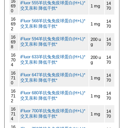
16
iFluor 555羊抗兔免疫球蛋白(H+L)*
14
69
1 mg
交叉亲和 降低干扰*
70
0
16
iFluor 568羊抗兔免疫球蛋白(H+L)*
14
69
1 mg
交叉亲和 降低干扰*
70
2
16
iFluor 594羊抗兔免疫球蛋白(H+L)*
200 u
14
69
交叉亲和 降低干扰*
g
70
8
16
iFluor 633羊抗兔免疫球蛋白(H+L)*
200 u
14
70
交叉亲和 降低干扰*
g
70
4
16
iFluor 647羊抗兔免疫球蛋白(H+L)*
14
71
1 mg
交叉亲和 降低干扰*
70
0
16
iFluor 680羊抗兔免疫球蛋白(H+L)*
14
71
1 mg
交叉亲和 降低干扰*
70
2
16
iFluor 700羊抗兔免疫球蛋白(H+L)*
14
71
1 mg
交叉亲和 降低干扰*
70
4
16