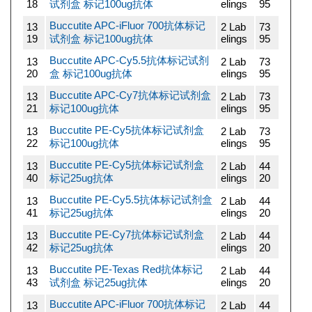
18
试剂盒 标记100ug抗体
elings
95
Buccutite APC-iFluor 700抗体标记
13
2 Lab
73
19
试剂盒 标记100ug抗体
elings
95
Buccutite APC-Cy5.5抗体标记试剂
13
2 Lab
73
20
盒 标记100ug抗体
elings
95
Buccutite APC-Cy7抗体标记试剂盒
13
2 Lab
73
21
标记100ug抗体
elings
95
Buccutite PE-Cy5抗体标记试剂盒
13
2 Lab
73
22
标记100ug抗体
elings
95
Buccutite PE-Cy5抗体标记试剂盒
13
2 Lab
44
40
标记25ug抗体
elings
20
Buccutite PE-Cy5.5抗体标记试剂盒
13
2 Lab
44
41
标记25ug抗体
elings
20
Buccutite PE-Cy7抗体标记试剂盒
13
2 Lab
44
42
标记25ug抗体
elings
20
Buccutite PE-Texas Red抗体标记
13
2 Lab
44
43
试剂盒 标记25ug抗体
elings
20
Buccutite APC-iFluor 700抗体标记
13
2 Lab
44