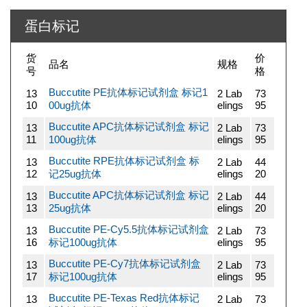
蛋白标记
货
价
品名
规格
号
格
Buccutite PE抗体标记试剂盒 标记1
13
2 Lab
73
10
00ug抗体
elings
95
Buccutite APC抗体标记试剂盒 标记
13
2 Lab
73
11
100ug抗体
elings
95
Buccutite RPE抗体标记试剂盒 标
13
2 Lab
44
12
记25ug抗体
elings
20
Buccutite APC抗体标记试剂盒 标记
13
2 Lab
44
13
25ug抗体
elings
20
Buccutite PE-Cy5.5抗体标记试剂盒
13
2 Lab
73
16
标记100ug抗体
elings
95
Buccutite PE-Cy7抗体标记试剂盒
13
2 Lab
73
17
标记100ug抗体
elings
95
Buccutite PE-Texas Red抗体标记
13
2 Lab
73