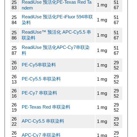
ReadiUse 预活化PE-Texas Red Ta
25
51
1 mg
83
67
ndem
ReadiUse 预活化PE-iFluor 594串联
25
51
1 mg
84
染料
67
ReadiUse™ 预活化 APC-Cy5.5 串
25
51
1 mg
86
联染料
67
ReadiUse 预活化APC-Cy7串联染
25
51
1 mg
87
料
67
26
29
PE-Cy5串联染料
1 mg
10
52
26
29
PE-Cy5.5 串联染料
1 mg
13
52
26
29
PE-Cy7 串联染料
1 mg
16
52
26
29
PE-Texas Red 串联染料
1 mg
19
52
26
29
APC-Cy5.5 串联染料
1 mg
22
52
26
29
APC-Cy7 串联染料
1 mg