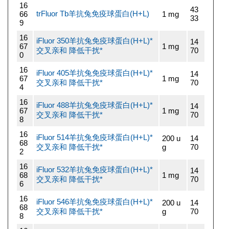
16
43
trFluor Tb羊抗兔免疫球蛋白(H+L)
66
1 mg
33
9
16
iFluor 350羊抗兔免疫球蛋白(H+L)*
14
67
1 mg
交叉亲和 降低干扰*
70
0
16
iFluor 405羊抗兔免疫球蛋白(H+L)*
14
67
1 mg
交叉亲和 降低干扰*
70
4
16
iFluor 488羊抗兔免疫球蛋白(H+L)*
14
67
1 mg
交叉亲和 降低干扰*
70
8
16
iFluor 514羊抗兔免疫球蛋白(H+L)*
200 u
14
68
交叉亲和 降低干扰*
g
70
2
16
iFluor 532羊抗兔免疫球蛋白(H+L)*
14
68
1 mg
交叉亲和 降低干扰*
70
6
16
iFluor 546羊抗兔免疫球蛋白(H+L)*
200 u
14
68
交叉亲和 降低干扰*
g
70
8