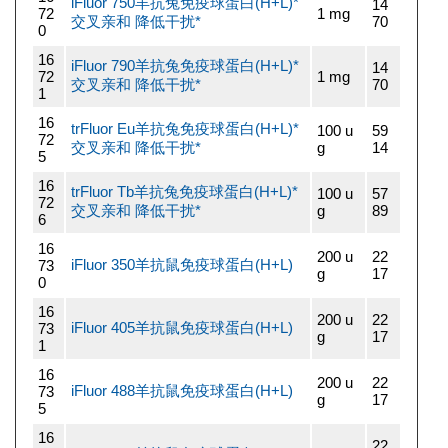
iFluor 750羊抗兔免疫球蛋白(H+L)*
14
72
1 mg
交叉亲和 降低干扰*
70
0
16
iFluor 790羊抗兔免疫球蛋白(H+L)*
14
72
1 mg
交叉亲和 降低干扰*
70
1
16
trFluor Eu羊抗兔免疫球蛋白(H+L)*
100 u
59
72
交叉亲和 降低干扰*
g
14
5
16
trFluor Tb羊抗兔免疫球蛋白(H+L)*
100 u
57
72
交叉亲和 降低干扰*
g
89
6
16
200 u
22
iFluor 350羊抗鼠免疫球蛋白(H+L)
73
g
17
0
16
200 u
22
iFluor 405羊抗鼠免疫球蛋白(H+L)
73
g
17
1
16
200 u
22
iFluor 488羊抗鼠免疫球蛋白(H+L)
73
g
17
5
16
22