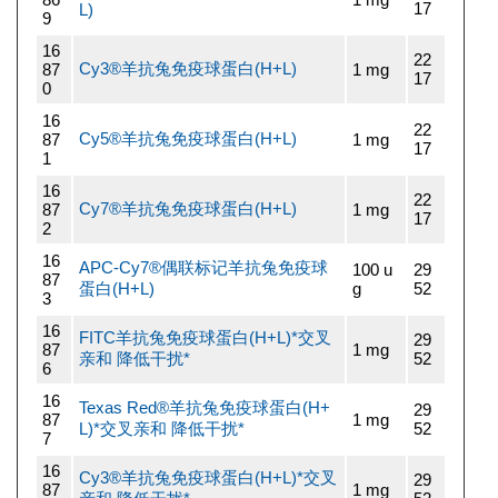
17
L)
9
16
22
Cy3®羊抗兔免疫球蛋白(H+L)
87
1 mg
17
0
16
22
Cy5®羊抗兔免疫球蛋白(H+L)
87
1 mg
17
1
16
22
Cy7®羊抗兔免疫球蛋白(H+L)
87
1 mg
17
2
16
APC-Cy7®偶联标记羊抗兔免疫球
100 u
29
87
蛋白(H+L)
g
52
3
16
FITC羊抗兔免疫球蛋白(H+L)*交叉
29
87
1 mg
亲和 降低干扰*
52
6
16
Texas Red®羊抗兔免疫球蛋白(H+
29
87
1 mg
L)*交叉亲和 降低干扰*
52
7
16
Cy3®羊抗兔免疫球蛋白(H+L)*交叉
29
87
1 mg