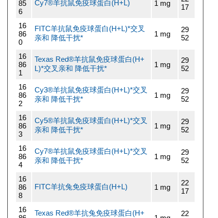
Cy7®羊抗鼠免疫球蛋白(H+L)
85
1 mg
17
6
16
FITC羊抗鼠免疫球蛋白(H+L)*交叉
29
86
1 mg
亲和 降低干扰*
52
0
16
Texas Red®羊抗鼠免疫球蛋白(H+
29
86
1 mg
L)*交叉亲和 降低干扰*
52
1
16
Cy3®羊抗鼠免疫球蛋白(H+L)*交叉
29
86
1 mg
亲和 降低干扰*
52
2
16
Cy5®羊抗鼠免疫球蛋白(H+L)*交叉
29
86
1 mg
亲和 降低干扰*
52
3
16
Cy7®羊抗鼠免疫球蛋白(H+L)*交叉
29
86
1 mg
亲和 降低干扰*
52
4
16
22
FITC羊抗兔免疫球蛋白(H+L)
86
1 mg
17
8
16
Texas Red®羊抗兔免疫球蛋白(H+
22
86
1 mg