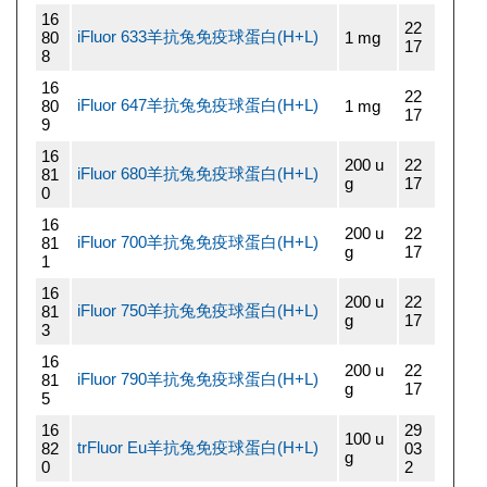
16
22
iFluor 633羊抗兔免疫球蛋白(H+L)
80
1 mg
17
8
16
22
iFluor 647羊抗兔免疫球蛋白(H+L)
80
1 mg
17
9
16
200 u
22
iFluor 680羊抗兔免疫球蛋白(H+L)
81
g
17
0
16
200 u
22
iFluor 700羊抗兔免疫球蛋白(H+L)
81
g
17
1
16
200 u
22
iFluor 750羊抗兔免疫球蛋白(H+L)
81
g
17
3
16
200 u
22
iFluor 790羊抗兔免疫球蛋白(H+L)
81
g
17
5
16
29
100 u
trFluor Eu羊抗兔免疫球蛋白(H+L)
82
03
g
0
2