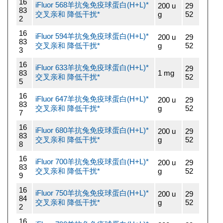
16
iFluor 568羊抗兔免疫球蛋白(H+L)*
200 u
29
83
交叉亲和 降低干扰*
g
52
2
16
iFluor 594羊抗兔免疫球蛋白(H+L)*
200 u
29
83
交叉亲和 降低干扰*
g
52
3
16
iFluor 633羊抗兔免疫球蛋白(H+L)*
29
83
1 mg
交叉亲和 降低干扰*
52
5
16
iFluor 647羊抗兔免疫球蛋白(H+L)*
200 u
29
83
交叉亲和 降低干扰*
g
52
7
16
iFluor 680羊抗兔免疫球蛋白(H+L)*
200 u
29
83
交叉亲和 降低干扰*
g
52
8
16
iFluor 700羊抗兔免疫球蛋白(H+L)*
200 u
29
83
交叉亲和 降低干扰*
g
52
9
16
iFluor 750羊抗兔免疫球蛋白(H+L)*
200 u
29
84
交叉亲和 降低干扰*
g
52
2
16