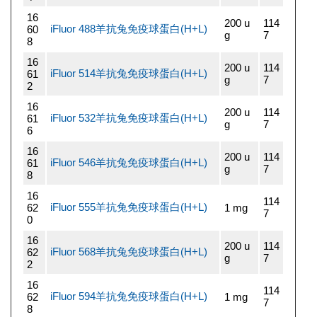
16
200 u
114
iFluor 488羊抗兔免疫球蛋白(H+L)
60
g
7
8
16
200 u
114
iFluor 514羊抗兔免疫球蛋白(H+L)
61
g
7
2
16
200 u
114
iFluor 532羊抗兔免疫球蛋白(H+L)
61
g
7
6
16
200 u
114
iFluor 546羊抗兔免疫球蛋白(H+L)
61
g
7
8
16
114
iFluor 555羊抗兔免疫球蛋白(H+L)
62
1 mg
7
0
16
200 u
114
iFluor 568羊抗兔免疫球蛋白(H+L)
62
g
7
2
16
114
iFluor 594羊抗兔免疫球蛋白(H+L)
62
1 mg
7
8