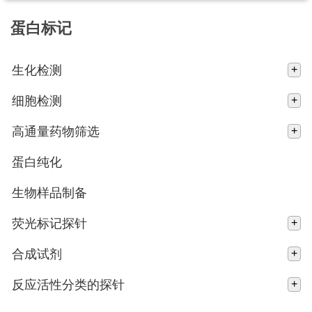
蛋白标记
生化检测
+
细胞检测
+
高通量药物筛选
+
蛋白纯化
生物样品制备
荧光标记探针
+
合成试剂
+
反应活性分类的探针
+