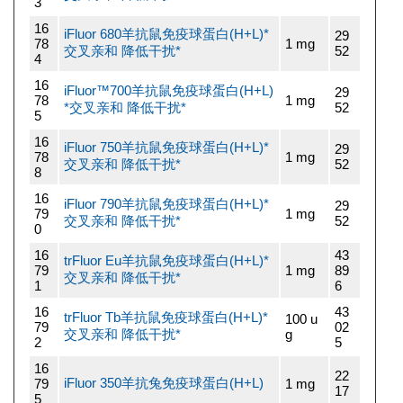
3
16
iFluor 680羊抗鼠免疫球蛋白(H+L)*
29
78
1 mg
交叉亲和 降低干扰*
52
4
16
iFluor™700羊抗鼠免疫球蛋白(H+L)
29
78
1 mg
*交叉亲和 降低干扰*
52
5
16
iFluor 750羊抗鼠免疫球蛋白(H+L)*
29
78
1 mg
交叉亲和 降低干扰*
52
8
16
iFluor 790羊抗鼠免疫球蛋白(H+L)*
29
79
1 mg
交叉亲和 降低干扰*
52
0
16
43
trFluor Eu羊抗鼠免疫球蛋白(H+L)*
79
1 mg
89
交叉亲和 降低干扰*
1
6
16
43
trFluor Tb羊抗鼠免疫球蛋白(H+L)*
100 u
79
02
交叉亲和 降低干扰*
g
2
5
16
22
iFluor 350羊抗兔免疫球蛋白(H+L)
79
1 mg
17
5