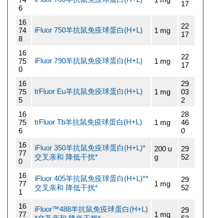
17
6
16
22
iFluor 750羊抗鼠免疫球蛋白(H+L)
74
1 mg
17
8
16
22
iFluor 790羊抗鼠免疫球蛋白(H+L)
75
1 mg
17
0
16
29
trFluor Eu羊抗鼠免疫球蛋白(H+L)
75
1 mg
03
5
2
16
28
trFluor Tb羊抗鼠免疫球蛋白(H+L)
75
1 mg
46
6
0
16
iFluor 350羊抗鼠免疫球蛋白(H+L)*
200 u
29
77
交叉亲和 降低干扰*
g
52
0
16
iFluor 405羊抗鼠免疫球蛋白(H+L)**
29
77
1 mg
交叉亲和 降低干扰*
52
1
16
iFluor™488羊抗鼠免疫球蛋白(H+L)
29
77
1 mg