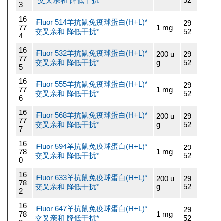
*交叉亲和 降低干扰*
52
3
16
iFluor 514羊抗鼠免疫球蛋白(H+L)*
29
77
1 mg
交叉亲和 降低干扰*
52
4
16
iFluor 532羊抗鼠免疫球蛋白(H+L)*
200 u
29
77
交叉亲和 降低干扰*
g
52
5
16
iFluor 555羊抗鼠免疫球蛋白(H+L)*
29
77
1 mg
交叉亲和 降低干扰*
52
6
16
iFluor 568羊抗鼠免疫球蛋白(H+L)*
200 u
29
77
交叉亲和 降低干扰*
g
52
7
16
iFluor 594羊抗鼠免疫球蛋白(H+L)*
29
78
1 mg
交叉亲和 降低干扰*
52
0
16
iFluor 633羊抗鼠免疫球蛋白(H+L)*
200 u
29
78
交叉亲和 降低干扰*
g
52
2
16
iFluor 647羊抗鼠免疫球蛋白(H+L)*
29
78
1 mg
交叉亲和 降低干扰*
52