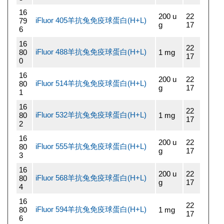
16
200 u
22
iFluor 405羊抗兔免疫球蛋白(H+L)
79
g
17
6
16
22
iFluor 488羊抗兔免疫球蛋白(H+L)
80
1 mg
17
0
16
200 u
22
iFluor 514羊抗兔免疫球蛋白(H+L)
80
g
17
1
16
22
iFluor 532羊抗兔免疫球蛋白(H+L)
80
1 mg
17
2
16
200 u
22
iFluor 555羊抗兔免疫球蛋白(H+L)
80
g
17
3
16
200 u
22
iFluor 568羊抗兔免疫球蛋白(H+L)
80
g
17
4
16
22
iFluor 594羊抗兔免疫球蛋白(H+L)
80
1 mg
17
6