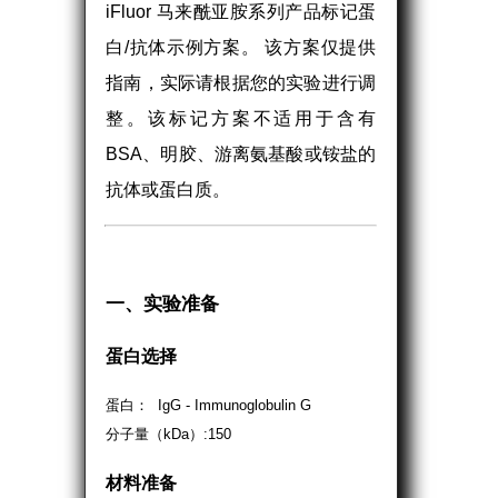
iFluor 马来酰亚胺系列产品标记蛋
白/抗体示例方案。 该方案仅提供
指南，实际请根据您的实验进行调
整。该标记方案不适用于含有
BSA、明胶、游离氨基酸或铵盐的
抗体或蛋白质。
一、实验准备
蛋白选择
蛋白： IgG - Immunoglobulin G
分子量（kDa）:150
材料准备