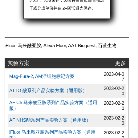
3.5对于长期保存，必须将蛋白质缀合物冻
干或分成单份并在 ≤–60°C避光保存。
iFluor, 马来酰亚胺, Alexa Fluor, AAT Bioquest, 百萤生物
实验方案
更多
2023-04-0
Mag-Fura-2, AM活细胞标记方案
7
2023-02-2
ATTO 酸系列产品实验方案（通用版）
0
AF C5 马来酰亚胺系列产品实验方案（通用
2023-02-2
版）
0
2023-02-2
AF NHS酯系列产品实验方案（通用版）
0
iFluor 马来酰亚胺系列产品实验方案（通用
2023-02-2
版）
0