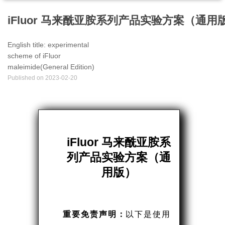
iFluor 马来酰亚胺系列产品实验方案（通用
English title:
experimental
scheme of iFluor
maleimide(General Edition)
Published on
2023-02-20
iFluor 马来酰亚胺系
列产品实验方案（通
用版）
重要免责声明：
以下是使用