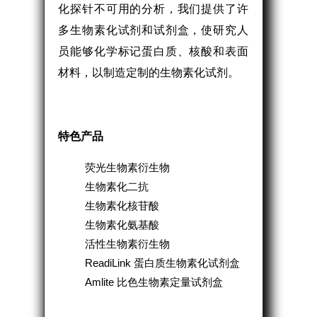
化探针不可用的分析，我们提供了许
多生物素化试剂和试剂盒，使研究人
员能够化学标记蛋白质、核酸和表面
材料，以制造定制的生物素化试剂。
特色产品
荧光生物素衍生物
生物素化二抗
生物素化核苷酸
生物素化氨基酸
活性生物素衍生物
ReadiLink 蛋白质生物素化试剂盒
Amlite 比色生物素定量试剂盒