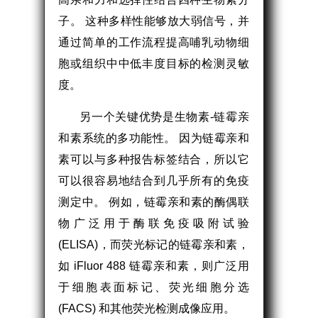
子。 这种多样性能够放大弱信号，并
通过简单的工作流程提高哺乳动物细
胞或组织中中低丰度目标的检测灵敏
度。
另一个关键优势是生物素-链霉亲
和素系统的多功能性。 因为链霉亲和
素可以与多种报告标签结合，所以它
可以很容易地结合到几乎所有的免疫
测定中。 例如，链霉亲和素的酶偶联
物广泛用于酶联免疫吸附试验
(ELISA)，而荧光标记的链霉亲和素，
如 iFluor 488 链霉亲和素，则广泛用
于细胞表面标记、荧光细胞分选
(FACS) 和其他荧光检测成像应用。