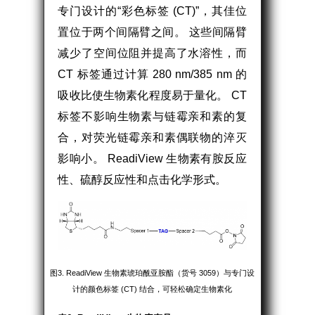
专门设计的“彩色标签 (CT)”，其佳位
置位于两个间隔臂之间。 这些间隔臂
减少了空间位阻并提高了水溶性，而
CT 标签通过计算 280 nm/385 nm 的
吸收比使生物素化程度易于量化。 CT
标签不影响生物素与链霉亲和素的复
合，对荧光链霉亲和素偶联物的淬灭
影响小。 ReadiView 生物素有胺反应
性、硫醇反应性和点击化学形式。
图3. ReadiView 生物素琥珀酰亚胺酯（货号 3059）与专门设
计的颜色标签 (CT) 结合，可轻松确定生物素化