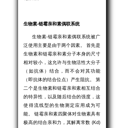
生物素-链霉亲和素偶联系统
生物素-链霉亲和素偶联系统被广
泛使用主要是由于两个因素。 首先是
生物素和链霉亲和素分子本身的尺寸
相对较小，这允许与生物活性大分子
（如抗体）结合，而不会对其功能
（即抗体的结合位点）产生阻抗。 第
二个是生物素和链霉亲和素相互结合
的特异性，以及随后结合的强度，这
使得流线型的生物测定应用成为可
能。 链霉亲和素四聚体对生物素具有
极高的结合亲和力，其解离常数 (Kd)