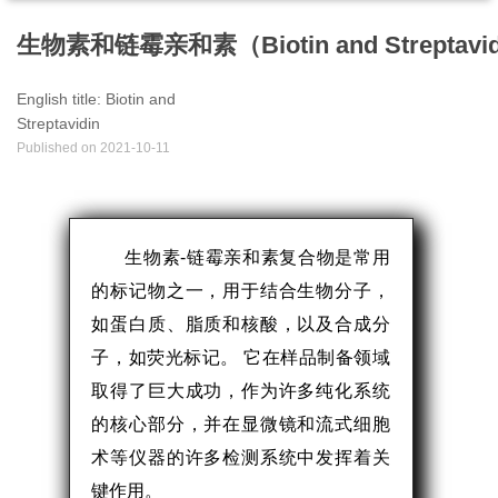
生物素和链霉亲和素（Biotin and Streptavi
English title:
Biotin and
Streptavidin
Published on
2021-10-11
生物素-链霉亲和素复合物是常用
的标记物之一，用于结合生物分子，
如蛋白质、脂质和核酸，以及合成分
子，如荧光标记。 它在样品制备领域
取得了巨大成功，作为许多纯化系统
的核心部分，并在显微镜和流式细胞
术等仪器的许多检测系统中发挥着关
键作用。