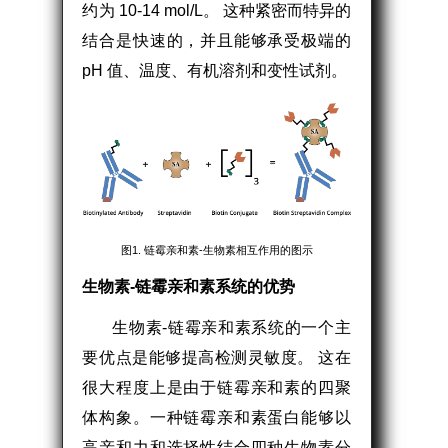
约为 10-14 mol/L。 这种紧密而特异的
结合是快速的，并且能够承受极端的
pH 值、温度、有机溶剂和变性试剂。
图1. 链霉亲和素-生物素相互作用的图示
生物素-链霉亲和素系统的优势
生物素-链霉亲和素系统的一个主
要优点是能够提高检测灵敏度。 这在
很大程度上是由于链霉亲和素的四聚
体构象。一种链霉亲和素蛋白能够以
高亲和力和选择性结合四种生物素分