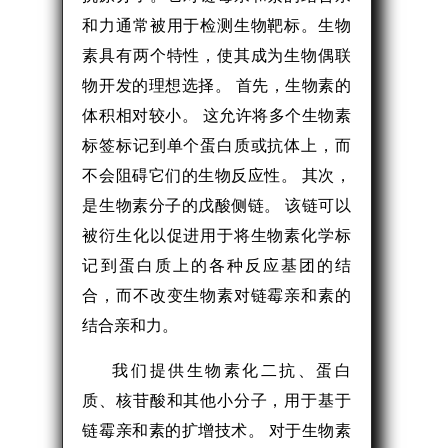
和力通常被用于检测生物靶标。生物
素具有两个特性，使其成为生物偶联
物开发的理想选择。 首先，生物素的
体积相对较小。 这允许将多个生物素
标签标记到单个蛋白质或抗体上，而
不会阻碍它们的生物反应性。 其次，
是生物素分子的戊酸侧链。 该链可以
被衍生化以促进用于将生物素化学标
记到蛋白质上的各种反应基团的结
合，而不改变生物素对链霉亲和素的
结合亲和力。
我们提供生物素化二抗、蛋白
质、核苷酸和其他小分子，用于基于
链霉亲和素的扩增技术。 对于生物素