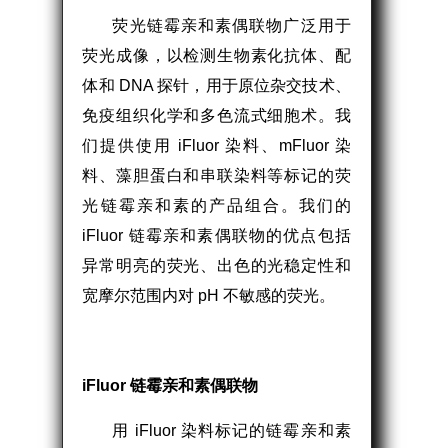
荧光链霉亲和素偶联物广泛用于
荧光成像，以检测生物素化抗体、配
体和 DNA 探针，用于原位杂交技术、
免疫组织化学和多色流式细胞术。我
们提供使用 iFluor 染料、mFluor 染
料、藻胆蛋白和串联染料等标记的荧
光链霉亲和素的产品组合。我们的
iFluor 链霉亲和素偶联物的优点包括
异常明亮的荧光、出色的光稳定性和
宽摩尔范围内对 pH 不敏感的荧光。
iFluor 链霉亲和素偶联物
用 iFluor 染料标记的链霉亲和素