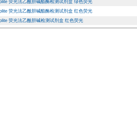
plite 荧光法乙酰胆碱酯酶检测试剂盒 绿色荧光
plite 荧光法乙酰胆碱酯酶检测试剂盒 红色荧光
plite 荧光法乙酰胆碱检测试剂盒 红色荧光