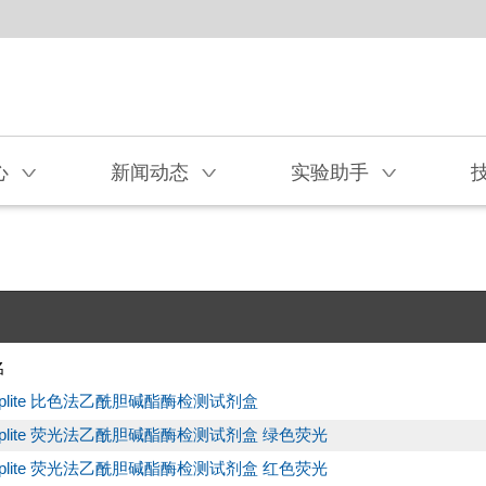
心
新闻动态
实验助手
V
V
V
名
plite 比色法乙酰胆碱酯酶检测试剂盒
plite 荧光法乙酰胆碱酯酶检测试剂盒 绿色荧光
plite 荧光法乙酰胆碱酯酶检测试剂盒 红色荧光